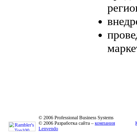
регио
внедр
прове
марке
© 2006 Professional Business Systems
© 2006 Разработка сайта –
компания
Lenvendo